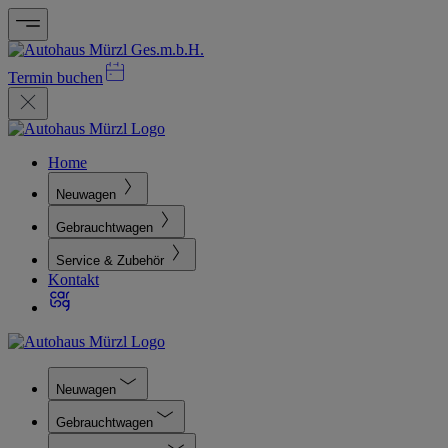
Termin buchen
Home
Neuwagen
Gebrauchtwagen
Service & Zubehör
Kontakt
Neuwagen
Gebrauchtwagen