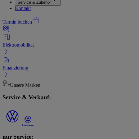
Service & Zubehör
Kontakt
Termin buchen
Elektromobilität
Finanzierung
Unsere Marken
Service & Verkauf:
nur Service: