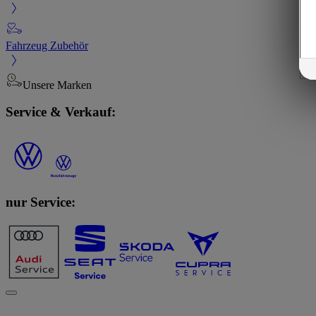
Fahrzeug Zubehör
Unsere Marken
Service & Verkauf:
nur Service: