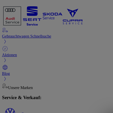
Gebrauchtwagen Schnellsuche
Aktionen
Blog
Unsere Marken
Service & Verkauf: