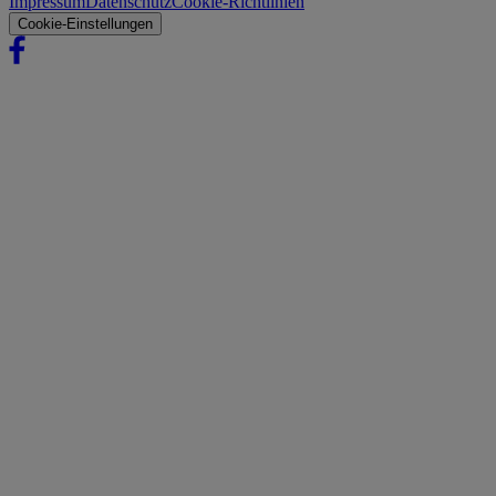
Impressum
Datenschutz
Cookie-Richtlinien
Cookie-Einstellungen