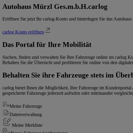
Autohaus Mürzl Ges.m.b.H.
carlog
Eröffnen Sie jetzt Ihr carlog-Konto und hinterlegen Sie das Autohaus
carlog Konto eröffnen
Das Portal für Ihre Mobilität
Suchen, finden und verwalten Sie Ihre Fahrzeuge online im carlog K
Behalten Sie die Übersicht und profitieren Sie online von den digit
Behalten Sie ihre Fahrzeuge stets im Überb
carlog bietet Ihnen die Möglichkeit, Ihre Fahrzeuge im Kundenportal
gespeicherte Fahrzeuge jederzeit aufrufen oder miteinander vergleich
Meine Fahrzeuge
Datenverwaltung
Meine Merkliste