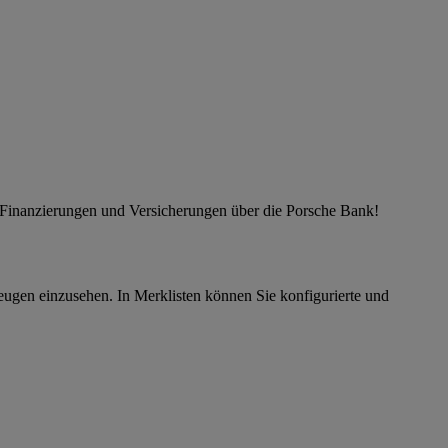
er Finanzierungen und Versicherungen über die Porsche Bank!
eugen einzusehen. In Merklisten können Sie konfigurierte und