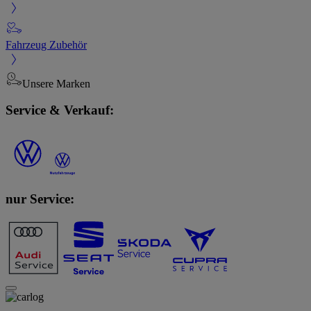
Fahrzeug Zubehör
Unsere Marken
Service & Verkauf:
nur Service: