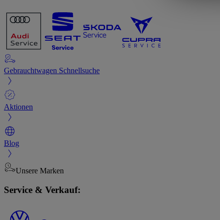
Gebrauchtwagen Schnellsuche
Aktionen
Blog
Unsere Marken
Service & Verkauf: